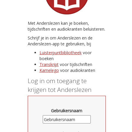
Met Anderslezen kan je boeken,
tijdschriften en audiokranten beluisteren.
Schrijf je in om Anderslezen en de
Anderslezen-app te gebruiken, bij
Luisterpuntbibliotheek
voor
boeken
Transkript
voor tijdschriften
Kamelego
voor audiokranten
Log in om toegang te
krijgen tot Anderslezen
Gebruikersnaam