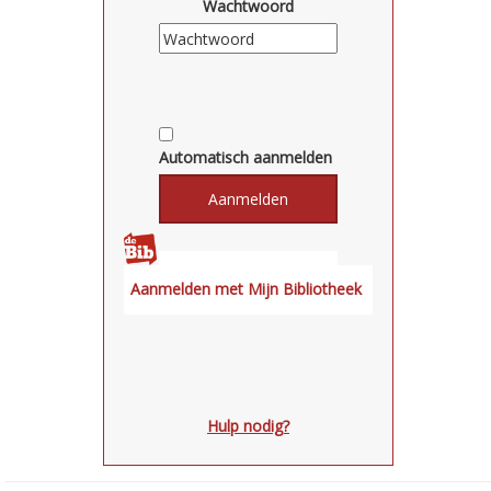
Wachtwoord
Automatisch aanmelden
Hulp nodig?