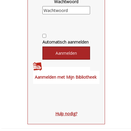
Wachtwoord
Automatisch aanmelden
Hulp nodig?