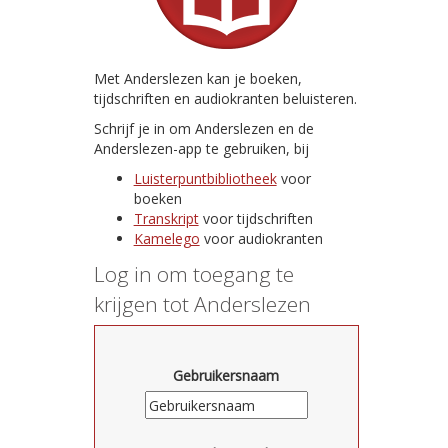
Met Anderslezen kan je boeken,
tijdschriften en audiokranten beluisteren.
Schrijf je in om Anderslezen en de
Anderslezen-app te gebruiken, bij
Luisterpuntbibliotheek
voor
boeken
Transkript
voor tijdschriften
Kamelego
voor audiokranten
Log in om toegang te
krijgen tot Anderslezen
Gebruikersnaam