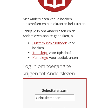
Met Anderslezen kan je boeken,
tijdschriften en audiokranten beluisteren.
Schrijf je in om Anderslezen en de
Anderslezen-app te gebruiken, bij
Luisterpuntbibliotheek
voor
boeken
Transkript
voor tijdschriften
Kamelego
voor audiokranten
Log in om toegang te
krijgen tot Anderslezen
Gebruikersnaam