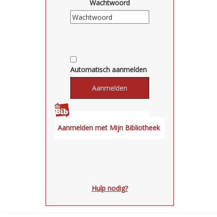
Wachtwoord
Automatisch aanmelden
Hulp nodig?