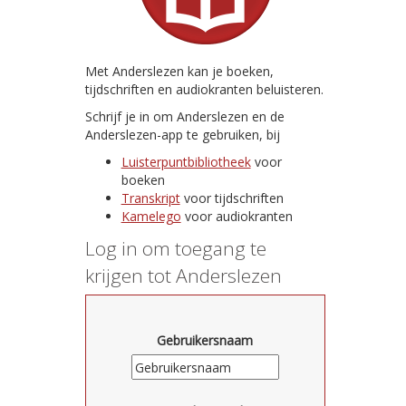
Met Anderslezen kan je boeken,
tijdschriften en audiokranten beluisteren.
Schrijf je in om Anderslezen en de
Anderslezen-app te gebruiken, bij
Luisterpuntbibliotheek
voor
boeken
Transkript
voor tijdschriften
Kamelego
voor audiokranten
Log in om toegang te
krijgen tot Anderslezen
Gebruikersnaam