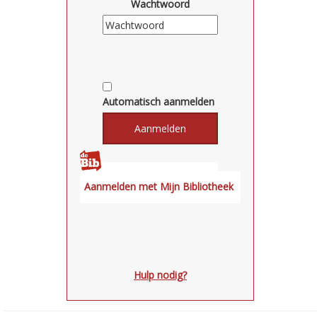
Wachtwoord
Automatisch aanmelden
Hulp nodig?