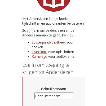
Met Anderslezen kan je boeken,
tijdschriften en audiokranten beluisteren.
Schrijf je in om Anderslezen en de
Anderslezen-app te gebruiken, bij
Luisterpuntbibliotheek
voor
boeken
Transkript
voor tijdschriften
Kamelego
voor audiokranten
Log in om toegang te
krijgen tot Anderslezen
Gebruikersnaam