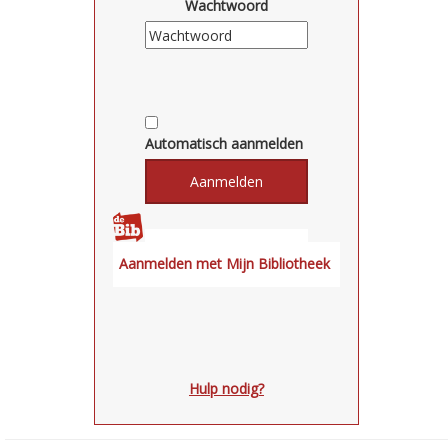
Wachtwoord
Automatisch aanmelden
Hulp nodig?