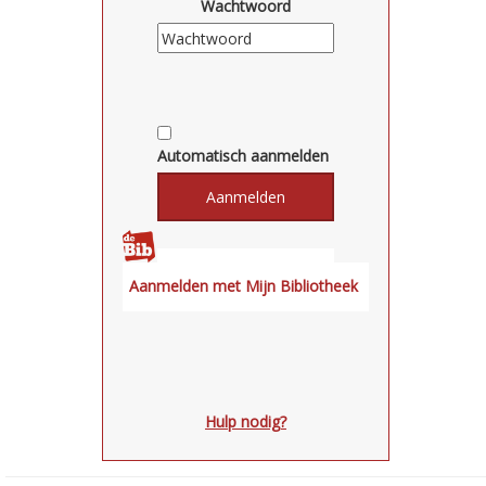
Wachtwoord
Automatisch aanmelden
Hulp nodig?