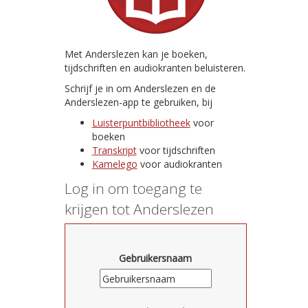
Met Anderslezen kan je boeken,
tijdschriften en audiokranten beluisteren.
Schrijf je in om Anderslezen en de
Anderslezen-app te gebruiken, bij
Luisterpuntbibliotheek
voor
boeken
Transkript
voor tijdschriften
Kamelego
voor audiokranten
Log in om toegang te
krijgen tot Anderslezen
Gebruikersnaam