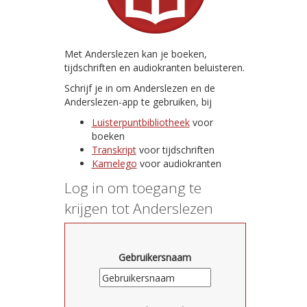
Met Anderslezen kan je boeken,
tijdschriften en audiokranten beluisteren.
Schrijf je in om Anderslezen en de
Anderslezen-app te gebruiken, bij
Luisterpuntbibliotheek
voor
boeken
Transkript
voor tijdschriften
Kamelego
voor audiokranten
Log in om toegang te
krijgen tot Anderslezen
Gebruikersnaam