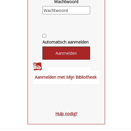
Wachtwoord
Automatisch aanmelden
Hulp nodig?