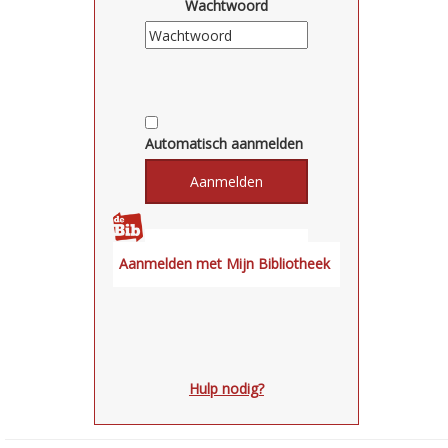
Wachtwoord
Automatisch aanmelden
Hulp nodig?