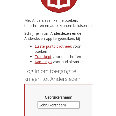
Met Anderslezen kan je boeken,
tijdschriften en audiokranten beluisteren.
Schrijf je in om Anderslezen en de
Anderslezen-app te gebruiken, bij
Luisterpuntbibliotheek
voor
boeken
Transkript
voor tijdschriften
Kamelego
voor audiokranten
Log in om toegang te
krijgen tot Anderslezen
Gebruikersnaam