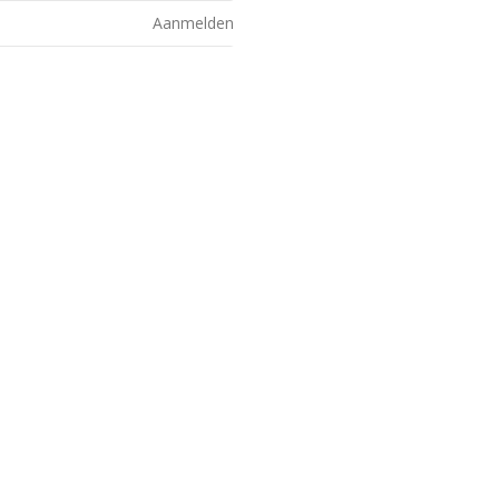
Aanmelden