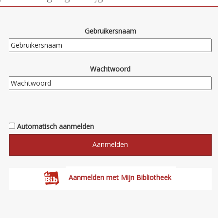
Gebruikersnaam
Wachtwoord
Automatisch aanmelden