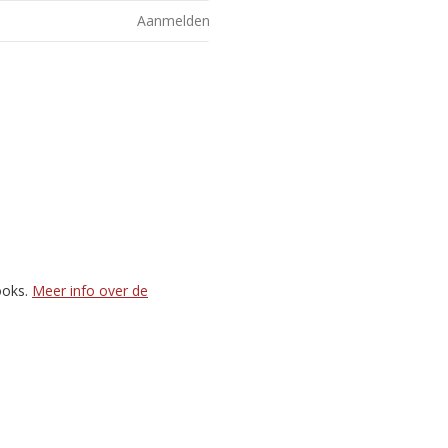
Aanmelden
ooks.
Meer info over de