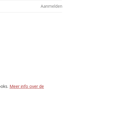
Aanmelden
ooks.
Meer info over de