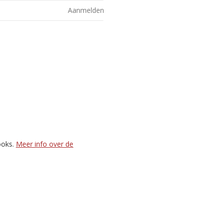
Aanmelden
ooks.
Meer info over de