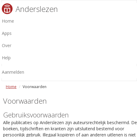
Anderslezen
Home
Apps
Over
Help
Aanmelden
Home
Voorwaarden
Voorwaarden
Gebruiksvoorwaarden
Alle publicaties op Anderslezen zijn auteursrechtelijk beschermd. De
boeken, tijdschriften en kranten zijn uitsluitend bestemd voor
persoonlijk gebruik. Illegaal kopiëren of aan anderen uitlenen is niet