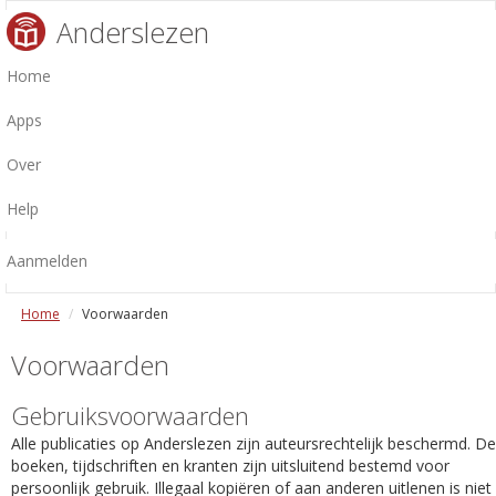
Anderslezen
Home
Apps
Over
Help
Aanmelden
Home
Voorwaarden
Voorwaarden
Gebruiksvoorwaarden
Alle publicaties op Anderslezen zijn auteursrechtelijk beschermd. De
boeken, tijdschriften en kranten zijn uitsluitend bestemd voor
persoonlijk gebruik. Illegaal kopiëren of aan anderen uitlenen is niet