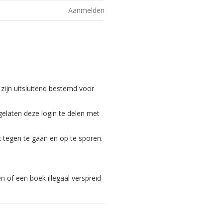
Aanmelden
 zijn uitsluitend bestemd voor
gelaten deze login te delen met
 tegen te gaan en op te sporen.
 of een boek illegaal verspreid