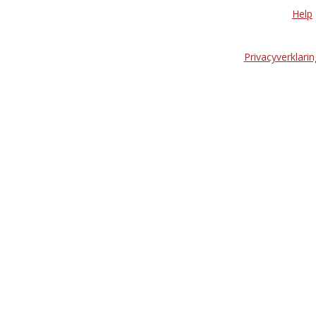
Help
Privacyverklarin