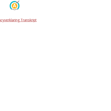
acyverklaring Transkript