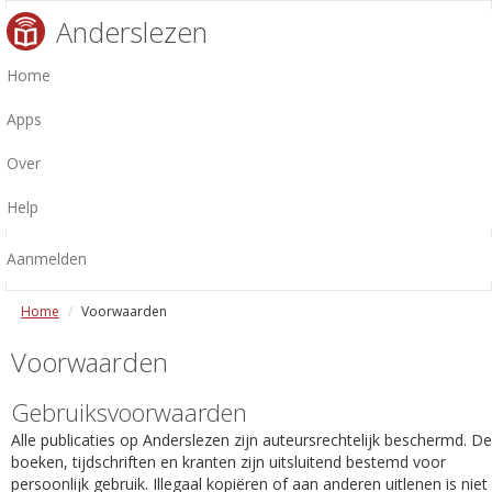
Anderslezen
Home
Apps
Over
Help
Aanmelden
Home
Voorwaarden
Voorwaarden
Gebruiksvoorwaarden
Alle publicaties op Anderslezen zijn auteursrechtelijk beschermd. De
boeken, tijdschriften en kranten zijn uitsluitend bestemd voor
persoonlijk gebruik. Illegaal kopiëren of aan anderen uitlenen is niet