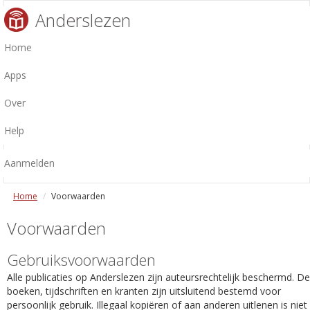
Anderslezen
Home
Apps
Over
Help
Aanmelden
Home
Voorwaarden
Voorwaarden
Gebruiksvoorwaarden
Alle publicaties op Anderslezen zijn auteursrechtelijk beschermd. De
boeken, tijdschriften en kranten zijn uitsluitend bestemd voor
persoonlijk gebruik. Illegaal kopiëren of aan anderen uitlenen is niet