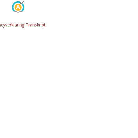
acyverklaring Transkript