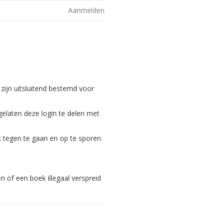
Aanmelden
 zijn uitsluitend bestemd voor
gelaten deze login te delen met
 tegen te gaan en op te sporen.
 of een boek illegaal verspreid