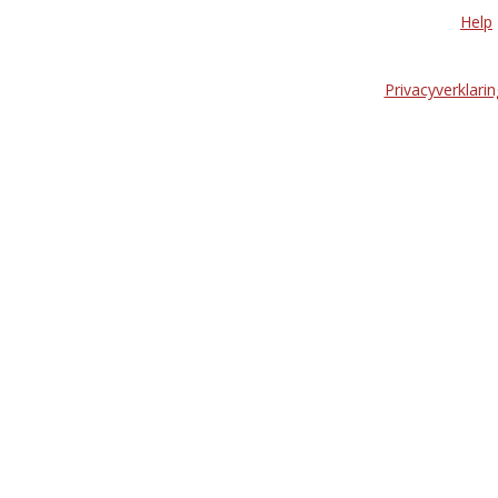
Help
Privacyverklarin