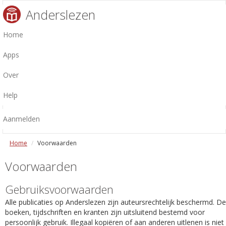
Anderslezen
Home
Apps
Over
Help
Aanmelden
Home
Voorwaarden
Voorwaarden
Gebruiksvoorwaarden
Alle publicaties op Anderslezen zijn auteursrechtelijk beschermd. De
boeken, tijdschriften en kranten zijn uitsluitend bestemd voor
persoonlijk gebruik. Illegaal kopiëren of aan anderen uitlenen is niet