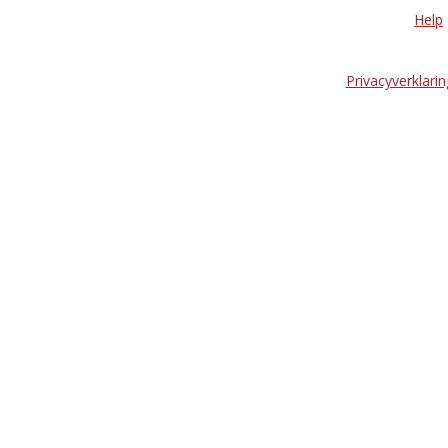
Help
Privacyverklarin