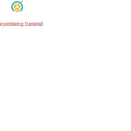
acyverklaring Transkript