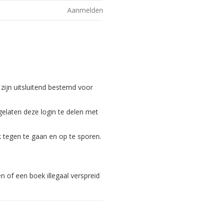
Aanmelden
 zijn uitsluitend bestemd voor
gelaten deze login te delen met
 tegen te gaan en op te sporen.
 of een boek illegaal verspreid