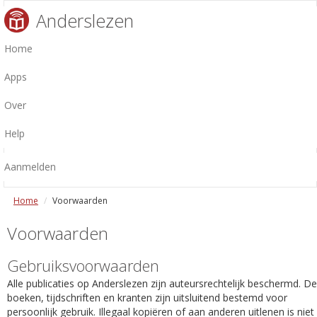
Anderslezen
Home
Apps
Over
Help
Aanmelden
Home
Voorwaarden
Voorwaarden
Gebruiksvoorwaarden
Alle publicaties op Anderslezen zijn auteursrechtelijk beschermd. De
boeken, tijdschriften en kranten zijn uitsluitend bestemd voor
persoonlijk gebruik. Illegaal kopiëren of aan anderen uitlenen is niet