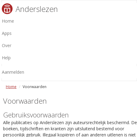
Anderslezen
Home
Apps
Over
Help
Aanmelden
Home
Voorwaarden
Voorwaarden
Gebruiksvoorwaarden
Alle publicaties op Anderslezen zijn auteursrechtelijk beschermd. De
boeken, tijdschriften en kranten zijn uitsluitend bestemd voor
persoonlijk gebruik. Illegaal kopiëren of aan anderen uitlenen is niet