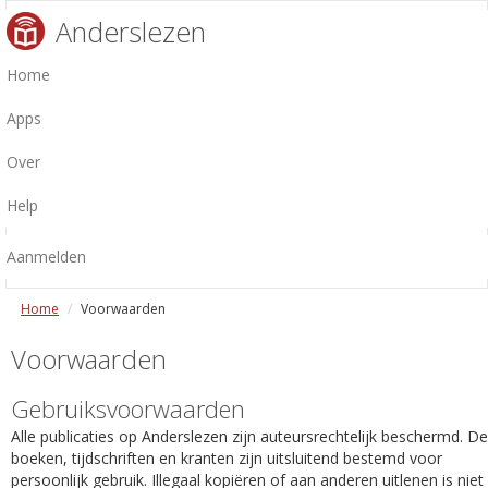
Anderslezen
Home
Apps
Over
Help
Aanmelden
Home
Voorwaarden
Voorwaarden
Gebruiksvoorwaarden
Alle publicaties op Anderslezen zijn auteursrechtelijk beschermd. De
boeken, tijdschriften en kranten zijn uitsluitend bestemd voor
persoonlijk gebruik. Illegaal kopiëren of aan anderen uitlenen is niet