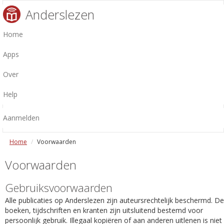
Anderslezen
Home
Apps
Over
Help
Aanmelden
Home
Voorwaarden
Voorwaarden
Gebruiksvoorwaarden
Alle publicaties op Anderslezen zijn auteursrechtelijk beschermd. De
boeken, tijdschriften en kranten zijn uitsluitend bestemd voor
persoonlijk gebruik. Illegaal kopiëren of aan anderen uitlenen is niet