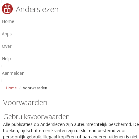
Anderslezen
Home
Apps
Over
Help
Aanmelden
Home
Voorwaarden
Voorwaarden
Gebruiksvoorwaarden
Alle publicaties op Anderslezen zijn auteursrechtelijk beschermd. De
boeken, tijdschriften en kranten zijn uitsluitend bestemd voor
persoonlijk gebruik. Illegaal kopiëren of aan anderen uitlenen is niet