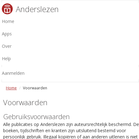
Anderslezen
Home
Apps
Over
Help
Aanmelden
Home
Voorwaarden
Voorwaarden
Gebruiksvoorwaarden
Alle publicaties op Anderslezen zijn auteursrechtelijk beschermd. De
boeken, tijdschriften en kranten zijn uitsluitend bestemd voor
persoonlijk gebruik. Illegaal kopiëren of aan anderen uitlenen is niet