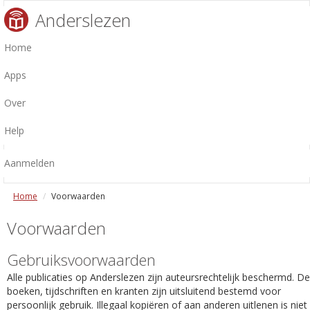
Anderslezen
Home
Apps
Over
Help
Aanmelden
Home
Voorwaarden
Voorwaarden
Gebruiksvoorwaarden
Alle publicaties op Anderslezen zijn auteursrechtelijk beschermd. De
boeken, tijdschriften en kranten zijn uitsluitend bestemd voor
persoonlijk gebruik. Illegaal kopiëren of aan anderen uitlenen is niet