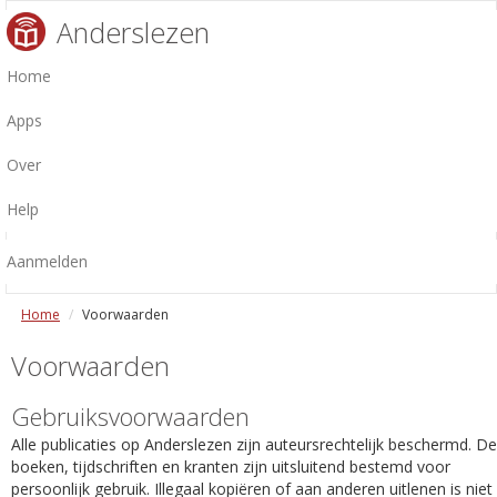
Anderslezen
Home
Apps
Over
Help
Aanmelden
Home
Voorwaarden
Voorwaarden
Gebruiksvoorwaarden
Alle publicaties op Anderslezen zijn auteursrechtelijk beschermd. De
boeken, tijdschriften en kranten zijn uitsluitend bestemd voor
persoonlijk gebruik. Illegaal kopiëren of aan anderen uitlenen is niet