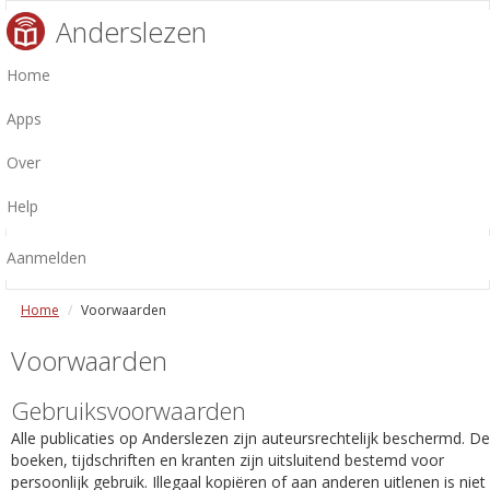
Anderslezen
Home
Apps
Over
Help
Aanmelden
Home
Voorwaarden
Voorwaarden
Gebruiksvoorwaarden
Alle publicaties op Anderslezen zijn auteursrechtelijk beschermd. De
boeken, tijdschriften en kranten zijn uitsluitend bestemd voor
persoonlijk gebruik. Illegaal kopiëren of aan anderen uitlenen is niet