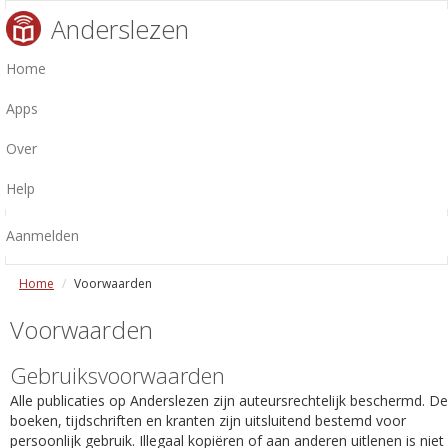
Anderslezen
Home
Apps
Over
Help
Aanmelden
Home
Voorwaarden
Voorwaarden
Gebruiksvoorwaarden
Alle publicaties op Anderslezen zijn auteursrechtelijk beschermd. De
boeken, tijdschriften en kranten zijn uitsluitend bestemd voor
persoonlijk gebruik. Illegaal kopiëren of aan anderen uitlenen is niet