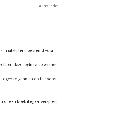
Aanmelden
 zijn uitsluitend bestemd voor
gelaten deze login te delen met
 tegen te gaan en op te sporen.
 of een boek illegaal verspreid