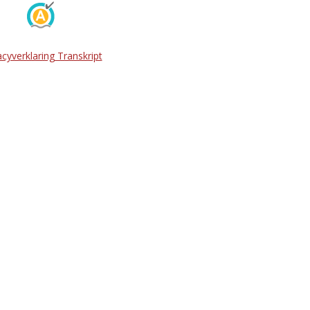
acyverklaring Transkript