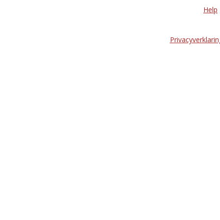
Help
Privacyverklarin