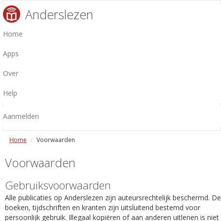
Anderslezen
Home
Apps
Over
Help
Aanmelden
Home
Voorwaarden
Voorwaarden
Gebruiksvoorwaarden
Alle publicaties op Anderslezen zijn auteursrechtelijk beschermd. De
boeken, tijdschriften en kranten zijn uitsluitend bestemd voor
persoonlijk gebruik. Illegaal kopiëren of aan anderen uitlenen is niet