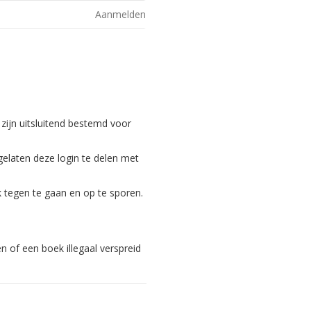
Aanmelden
 zijn uitsluitend bestemd voor
gelaten deze login te delen met
 tegen te gaan en op te sporen.
 of een boek illegaal verspreid