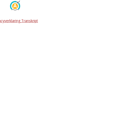
acyverklaring Transkript