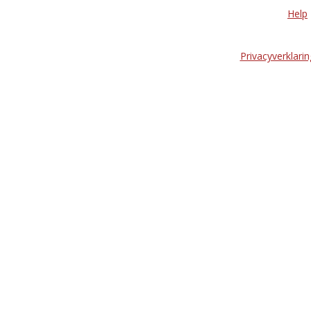
Help
Privacyverklarin