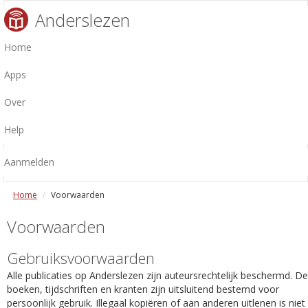
Anderslezen
Home
Apps
Over
Help
Aanmelden
Home
Voorwaarden
Voorwaarden
Gebruiksvoorwaarden
Alle publicaties op Anderslezen zijn auteursrechtelijk beschermd. De
boeken, tijdschriften en kranten zijn uitsluitend bestemd voor
persoonlijk gebruik. Illegaal kopiëren of aan anderen uitlenen is niet