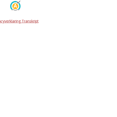
acyverklaring Transkript