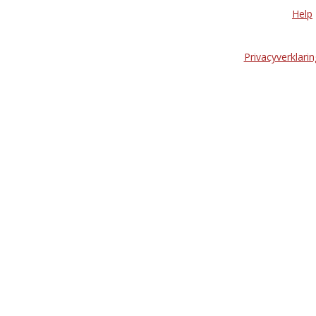
Help
Privacyverklarin