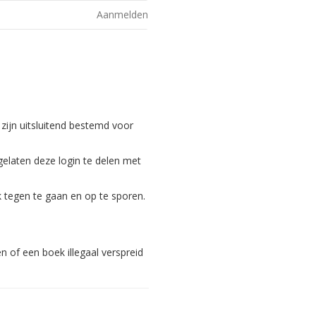
Aanmelden
 zijn uitsluitend bestemd voor
gelaten deze login te delen met
 tegen te gaan en op te sporen.
 of een boek illegaal verspreid