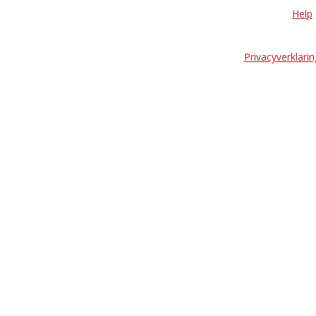
Help
Privacyverklarin