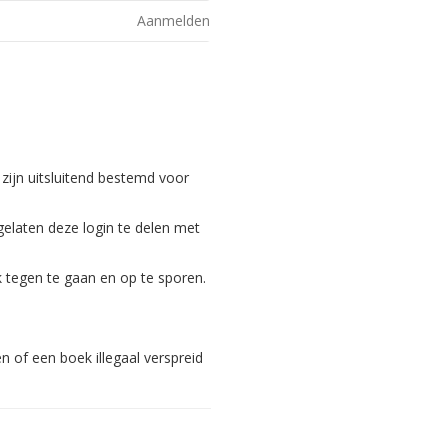
Aanmelden
 zijn uitsluitend bestemd voor
gelaten deze login te delen met
 tegen te gaan en op te sporen.
 of een boek illegaal verspreid