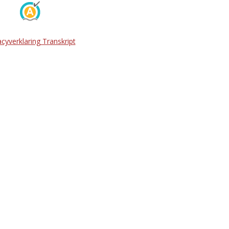
acyverklaring Transkript