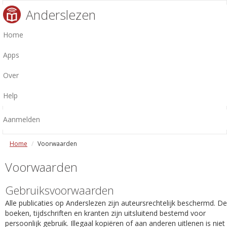
Anderslezen
Home
Apps
Over
Help
Aanmelden
Home
Voorwaarden
Voorwaarden
Gebruiksvoorwaarden
Alle publicaties op Anderslezen zijn auteursrechtelijk beschermd. De
boeken, tijdschriften en kranten zijn uitsluitend bestemd voor
persoonlijk gebruik. Illegaal kopiëren of aan anderen uitlenen is niet