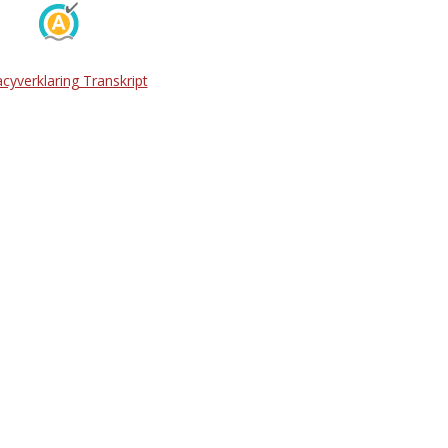
acyverklaring Transkript