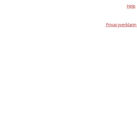
Help
Privacyverklarin