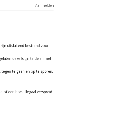
Aanmelden
 zijn uitsluitend bestemd voor
gelaten deze login te delen met
 tegen te gaan en op te sporen.
 of een boek illegaal verspreid