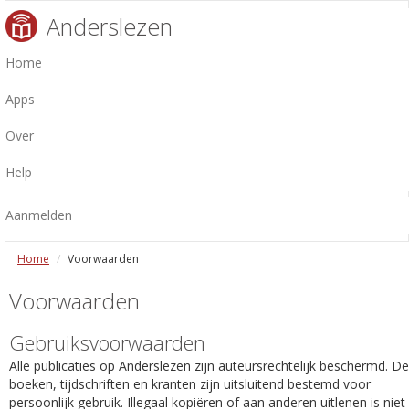
Anderslezen
Home
Apps
Over
Help
Aanmelden
Home
Voorwaarden
Voorwaarden
Gebruiksvoorwaarden
Alle publicaties op Anderslezen zijn auteursrechtelijk beschermd. De
boeken, tijdschriften en kranten zijn uitsluitend bestemd voor
persoonlijk gebruik. Illegaal kopiëren of aan anderen uitlenen is niet