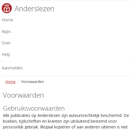
Anderslezen
Home
Apps
Over
Help
Aanmelden
Home
Voorwaarden
Voorwaarden
Gebruiksvoorwaarden
Alle publicaties op Anderslezen zijn auteursrechtelijk beschermd. De
boeken, tijdschriften en kranten zijn uitsluitend bestemd voor
persoonlijk gebruik. Illegaal kopiëren of aan anderen uitlenen is niet