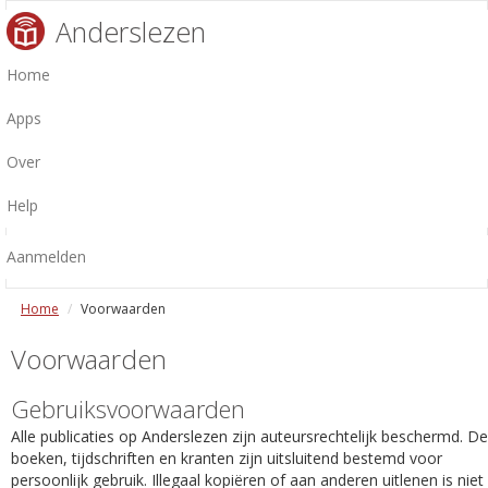
Anderslezen
Home
Apps
Over
Help
Aanmelden
Home
Voorwaarden
Voorwaarden
Gebruiksvoorwaarden
Alle publicaties op Anderslezen zijn auteursrechtelijk beschermd. De
boeken, tijdschriften en kranten zijn uitsluitend bestemd voor
persoonlijk gebruik. Illegaal kopiëren of aan anderen uitlenen is niet