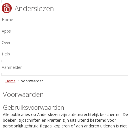
Anderslezen
Home
Apps
Over
Help
Aanmelden
Home
Voorwaarden
Voorwaarden
Gebruiksvoorwaarden
Alle publicaties op Anderslezen zijn auteursrechtelijk beschermd. De
boeken, tijdschriften en kranten zijn uitsluitend bestemd voor
persoonlijk gebruik. Illegaal kopiëren of aan anderen uitlenen is niet