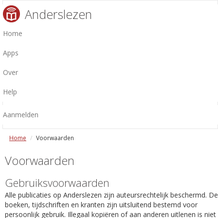
Anderslezen
Home
Apps
Over
Help
Aanmelden
Home
Voorwaarden
Voorwaarden
Gebruiksvoorwaarden
Alle publicaties op Anderslezen zijn auteursrechtelijk beschermd. De
boeken, tijdschriften en kranten zijn uitsluitend bestemd voor
persoonlijk gebruik. Illegaal kopiëren of aan anderen uitlenen is niet