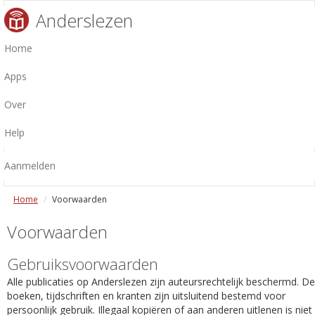
Anderslezen
Home
Apps
Over
Help
Aanmelden
Home
Voorwaarden
Voorwaarden
Gebruiksvoorwaarden
Alle publicaties op Anderslezen zijn auteursrechtelijk beschermd. De
boeken, tijdschriften en kranten zijn uitsluitend bestemd voor
persoonlijk gebruik. Illegaal kopiëren of aan anderen uitlenen is niet