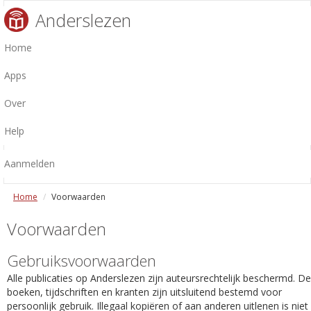
Anderslezen
Home
Apps
Over
Help
Aanmelden
Home
Voorwaarden
Voorwaarden
Gebruiksvoorwaarden
Alle publicaties op Anderslezen zijn auteursrechtelijk beschermd. De
boeken, tijdschriften en kranten zijn uitsluitend bestemd voor
persoonlijk gebruik. Illegaal kopiëren of aan anderen uitlenen is niet