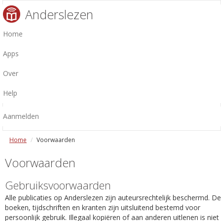
Anderslezen
Home
Apps
Over
Help
Aanmelden
Home
Voorwaarden
Voorwaarden
Gebruiksvoorwaarden
Alle publicaties op Anderslezen zijn auteursrechtelijk beschermd. De
boeken, tijdschriften en kranten zijn uitsluitend bestemd voor
persoonlijk gebruik. Illegaal kopiëren of aan anderen uitlenen is niet