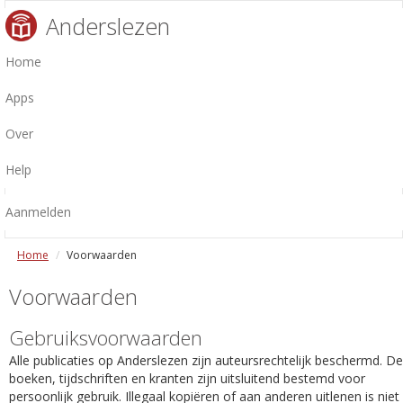
Anderslezen
Home
Apps
Over
Help
Aanmelden
Home
Voorwaarden
Voorwaarden
Gebruiksvoorwaarden
Alle publicaties op Anderslezen zijn auteursrechtelijk beschermd. De
boeken, tijdschriften en kranten zijn uitsluitend bestemd voor
persoonlijk gebruik. Illegaal kopiëren of aan anderen uitlenen is niet