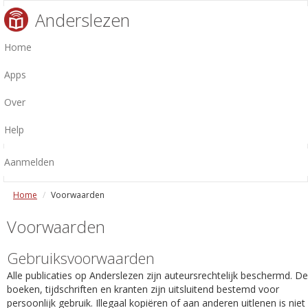
Anderslezen
Home
Apps
Over
Help
Aanmelden
Home
Voorwaarden
Voorwaarden
Gebruiksvoorwaarden
Alle publicaties op Anderslezen zijn auteursrechtelijk beschermd. De
boeken, tijdschriften en kranten zijn uitsluitend bestemd voor
persoonlijk gebruik. Illegaal kopiëren of aan anderen uitlenen is niet