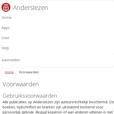
Anderslezen
Home
Apps
Over
Help
Aanmelden
Home
Voorwaarden
Voorwaarden
Gebruiksvoorwaarden
Alle publicaties op Anderslezen zijn auteursrechtelijk beschermd. De
boeken, tijdschriften en kranten zijn uitsluitend bestemd voor
persoonlijk gebruik. Illegaal kopiëren of aan anderen uitlenen is niet