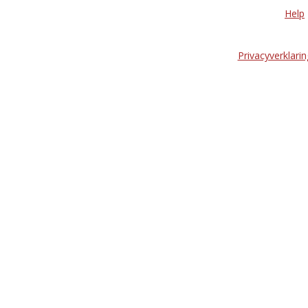
Help
Privacyverklarin