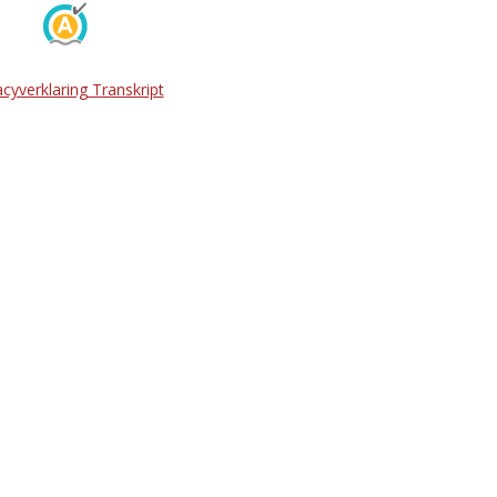
acyverklaring Transkript