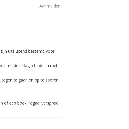
Aanmelden
 zijn uitsluitend bestemd voor
gelaten deze login te delen met
 tegen te gaan en op te sporen.
 of een boek illegaal verspreid